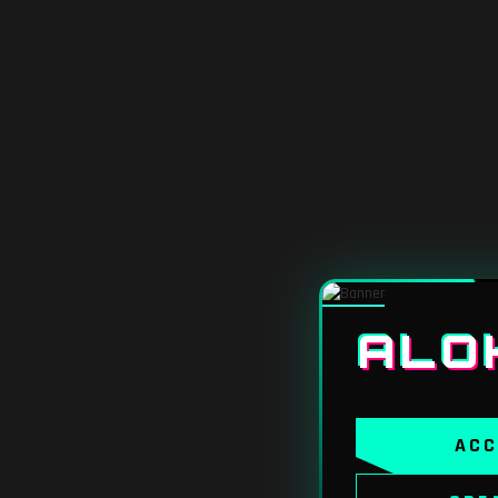
ALO
ACC