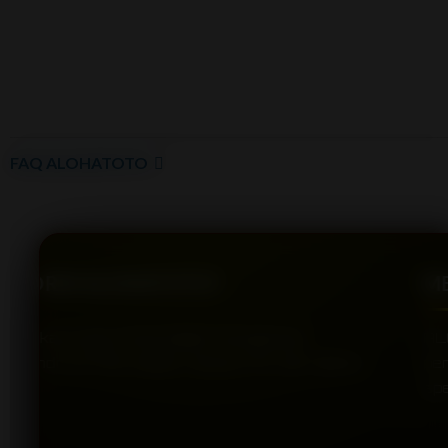
FAQ ALOHATOTO
APA ITU ALOHATOTO DAN BAGAIMAN
SANA?
ALOHATOTO adalah platform hiburan digital int
Menangkan Banyak Hadiah Spesial'. Anda bisa 
menyelesaikan tantangan seru, mengumpulkan po
dalam sistem kami.