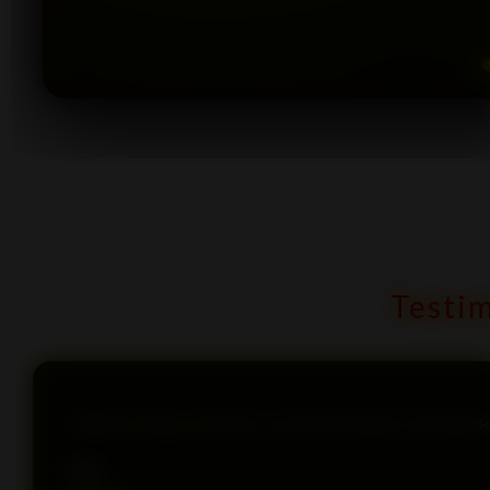
Testi
"Sistemnya mudah dipahami, cocok untuk pe
Dimas